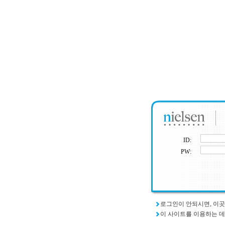
ID:
PW:
로그인이 안되시면, 이
이 사이트를 이용하는 데